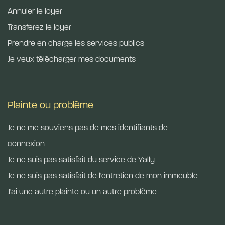
Annuler le loyer
Transferez le loyer​
Prendre en charge les services publics
Je veux télécharger mes documents
Plainte ou problème
Je ne me souviens pas de mes identifiants de
connexion
Je ne suis pas satisfait du service de Yally
Je ne suis pas satisfait de l'entretien de mon immeuble
J'ai une autre plainte ou un autre problème