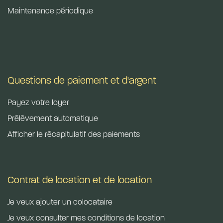
Maintenance périodique
Questions de paiement et d'argent​
Payez votre loyer​
Prélèvement automatique
Afficher le récapitulatif des paiements
Contrat de location et de location
Je veux ajouter un colocataire
Je veux consulter mes conditions de location