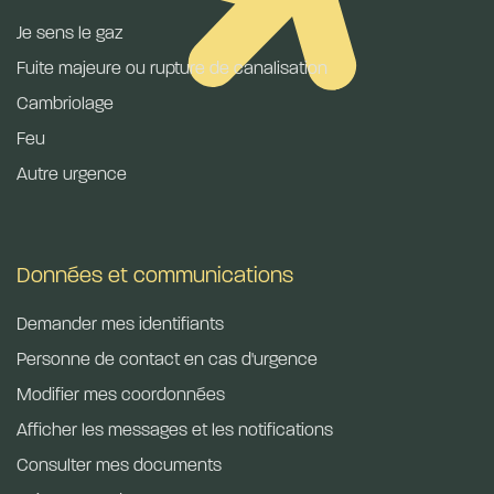
Je sens le gaz
Fuite majeure ou rupture de canalisation
Cambriolage
Feu
Autre urgence
Données et communications
Demander mes identifiants
Personne de contact en cas d'urgence
Modifier mes coordonnées
Afficher les messages et les notifications
Consulter mes documents