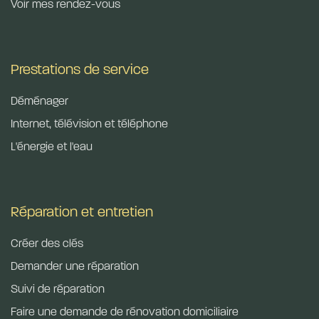
Voir mes rendez-vous
Prestations de service
Déménager
Internet, télévision et téléphone
L'énergie et l'eau​
Réparation et entretien
Créer des clés
Demander une réparation
Suivi de réparation
Faire une demande de rénovation domiciliaire