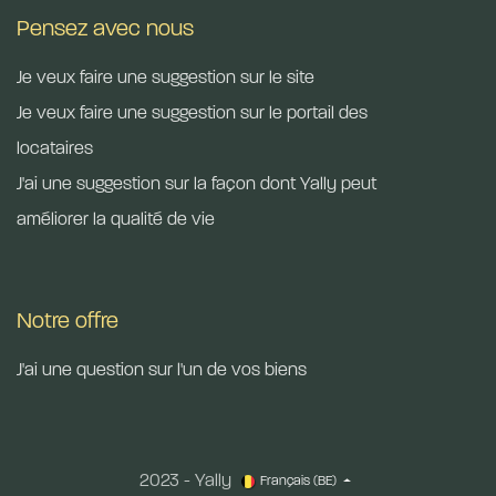
Pensez avec nous
Je veux faire une suggestion sur le site
Je veux faire une suggestion sur le portail des
locataires
J'ai une suggestion sur la façon dont Yally peut
améliorer la qualité de vie
Notre offre
J'ai une question sur l'un de vos biens
2023 - Yally
Français (BE)